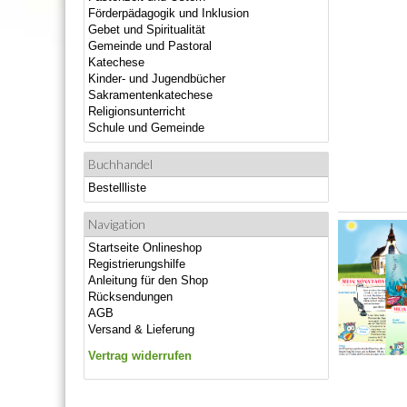
Förderpädagogik und Inklusion
Gebet und Spiritualität
Gemeinde und Pastoral
Katechese
Kinder- und Jugendbücher
Sakramentenkatechese
Religionsunterricht
Schule und Gemeinde
Buchhandel
Bestellliste
Navigation
Startseite Onlineshop
Registrierungshilfe
Anleitung für den Shop
Rücksendungen
AGB
Versand & Lieferung
Vertrag widerrufen