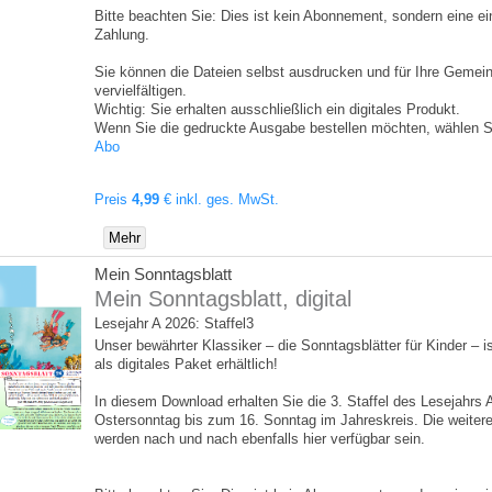
Bitte beachten Sie: Dies ist kein Abonnement, sondern eine e
Zahlung.
Sie können die Dateien selbst ausdrucken und für Ihre Gemein
vervielfältigen.
Wichtig: Sie erhalten ausschließlich ein digitales Produkt.
Wenn Sie die gedruckte Ausgabe bestellen möchten, wählen Si
Abo
Preis
4,99
€
inkl. ges. MwSt.
Mehr
Mein Sonntagsblatt
Mein Sonntagsblatt, digital
Lesejahr A 2026: Staffel3
Unser bewährter Klassiker – die Sonntagsblätter für Kinder – is
als digitales Paket erhältlich!
In diesem Download erhalten Sie die 3. Staffel des Lesejahrs 
Ostersonntag bis zum 16. Sonntag im Jahreskreis. Die weitere
werden nach und nach ebenfalls hier verfügbar sein.