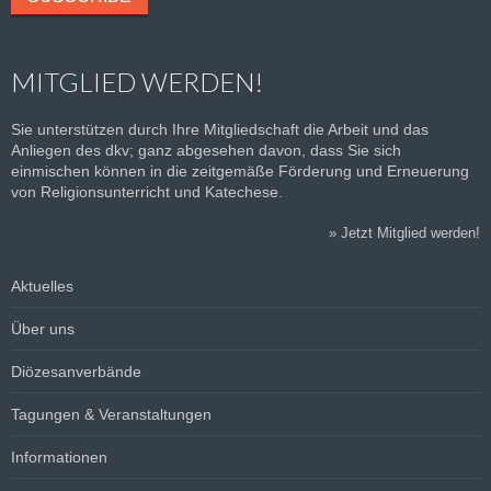
MITGLIED WERDEN!
Sie unterstützen durch Ihre Mitgliedschaft die Arbeit und das
Anliegen des dkv; ganz abgesehen davon, dass Sie sich
einmischen können in die zeitgemäße Förderung und Erneuerung
von Religionsunterricht und Katechese.
»
Jetzt Mitglied werden!
Aktuelles
Über uns
Diözesanverbände
Tagungen & Veranstaltungen
Informationen