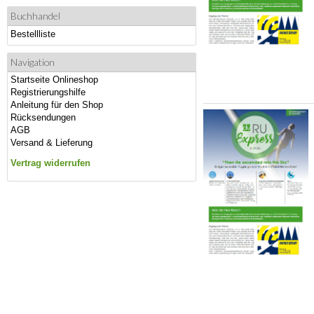
Buchhandel
Bestellliste
Navigation
Startseite Onlineshop
Registrierungshilfe
Anleitung für den Shop
Rücksendungen
AGB
Versand & Lieferung
Vertrag widerrufen