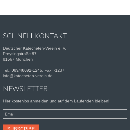
SCHNELLKONTAKT
Deutscher Katecheten-Verein e. V.
Preysingstraße 97
81667 München
Tel.: 089/48092-1245, Fax: -1237
info@katecheten-verein.de
NEWSLETTER
Hier kostenlos anmelden und auf dem Laufenden bleiben!