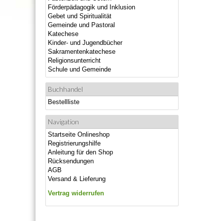
Förderpädagogik und Inklusion
Gebet und Spiritualität
Gemeinde und Pastoral
Katechese
Kinder- und Jugendbücher
Sakramentenkatechese
Religionsunterricht
Schule und Gemeinde
Buchhandel
Bestellliste
Navigation
Startseite Onlineshop
Registrierungshilfe
Anleitung für den Shop
Rücksendungen
AGB
Versand & Lieferung
Vertrag widerrufen