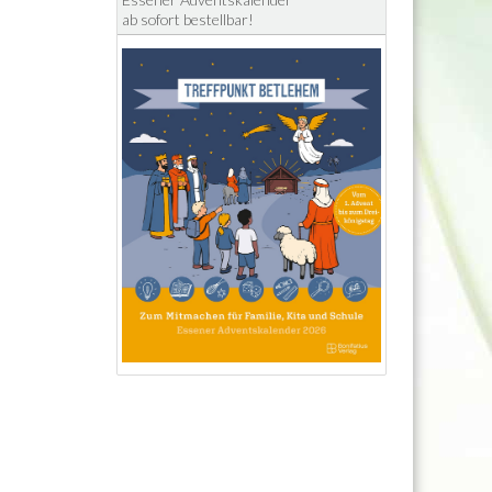
ab sofort bestellbar!