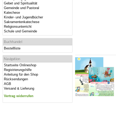
Gebet und Spiritualität
Gemeinde und Pastoral
Katechese
Kinder- und Jugendbücher
Sakramentenkatechese
Religionsunterricht
Schule und Gemeinde
Buchhandel
Bestellliste
Navigation
Startseite Onlineshop
Registrierungshilfe
Anleitung für den Shop
Rücksendungen
AGB
Versand & Lieferung
Vertrag widerrufen