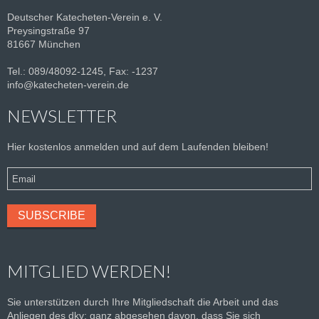
Deutscher Katecheten-Verein e. V.
Preysingstraße 97
81667 München
Tel.: 089/48092-1245, Fax: -1237
info@katecheten-verein.de
NEWSLETTER
Hier kostenlos anmelden und auf dem Laufenden bleiben!
MITGLIED WERDEN!
Sie unterstützen durch Ihre Mitgliedschaft die Arbeit und das
Anliegen des dkv; ganz abgesehen davon, dass Sie sich