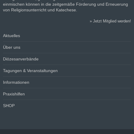
einmischen können in die zeitgemäße Förderung und Erneuerung
von Religionsunterricht und Katechese.
»
Jetzt Mitglied werden!
Aktuelles
Über uns
Diözesanverbände
Tagungen & Veranstaltungen
Informationen
Praxishilfen
SHOP