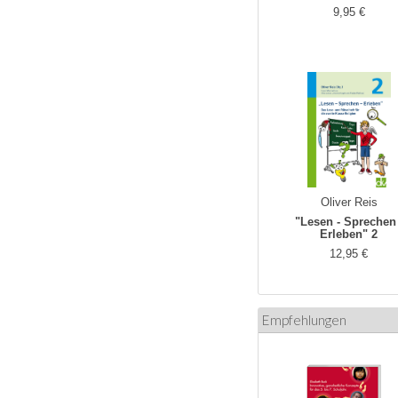
9,95 €
Oliver Reis
"Lesen - Sprechen 
Erleben" 2
12,95 €
Empfehlungen