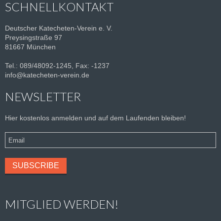
SCHNELLKONTAKT
Deutscher Katecheten-Verein e. V.
Preysingstraße 97
81667 München
Tel.: 089/48092-1245, Fax: -1237
info@katecheten-verein.de
NEWSLETTER
Hier kostenlos anmelden und auf dem Laufenden bleiben!
MITGLIED WERDEN!