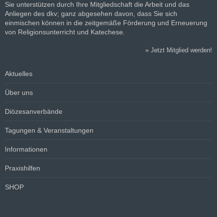
Sie unterstützen durch Ihre Mitgliedschaft die Arbeit und das
Anliegen des dkv; ganz abgesehen davon, dass Sie sich
einmischen können in die zeitgemäße Förderung und Erneuerung
von Religionsunterricht und Katechese.
»
Jetzt Mitglied werden!
Aktuelles
Über uns
Diözesanverbände
Tagungen & Veranstaltungen
Informationen
Praxishilfen
SHOP