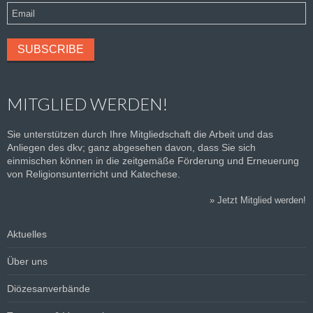
MITGLIED WERDEN!
Sie unterstützen durch Ihre Mitgliedschaft die Arbeit und das
Anliegen des dkv; ganz abgesehen davon, dass Sie sich
einmischen können in die zeitgemäße Förderung und Erneuerung
von Religionsunterricht und Katechese.
»
Jetzt Mitglied werden!
Aktuelles
Über uns
Diözesanverbände