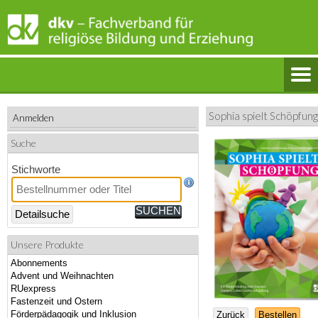
Sophia spielt Schöpfung
Anmelden
Suche
Stichworte
Detailsuche
Unsere Produkte
Abonnements
Advent und Weihnachten
RUexpress
Fastenzeit und Ostern
Förderpädagogik und Inklusion
Zurück
Bestellen