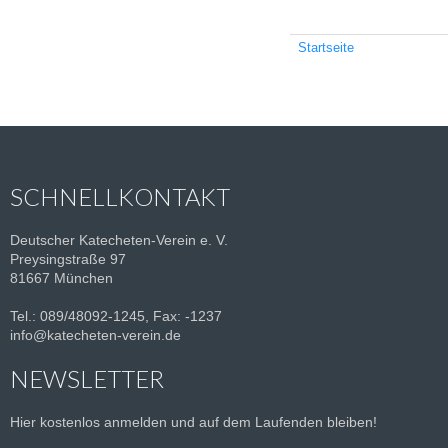
Startseite
SCHNELLKONTAKT
Deutscher Katecheten-Verein e. V.
Preysingstraße 97
81667 München
Tel.: 089/48092-1245, Fax: -1237
info@katecheten-verein.de
NEWSLETTER
Hier kostenlos anmelden und auf dem Laufenden bleiben!