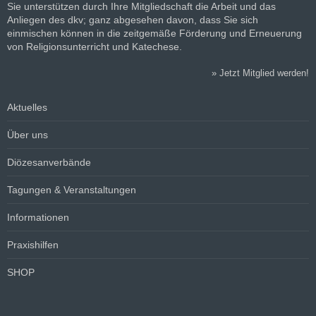
Sie unterstützen durch Ihre Mitgliedschaft die Arbeit und das
Anliegen des dkv; ganz abgesehen davon, dass Sie sich
einmischen können in die zeitgemäße Förderung und Erneuerung
von Religionsunterricht und Katechese.
»
Jetzt Mitglied werden!
Aktuelles
Über uns
Diözesanverbände
Tagungen & Veranstaltungen
Informationen
Praxishilfen
SHOP