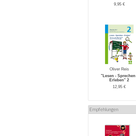
9,95 €
Oliver Reis
"Lesen - Sprechen 
Erleben" 2
12,95 €
Empfehlungen