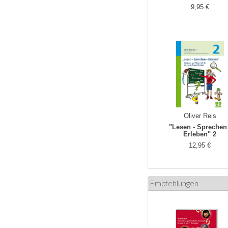
9,95 €
Oliver Reis
"Lesen - Sprechen 
Erleben" 2
12,95 €
Empfehlungen