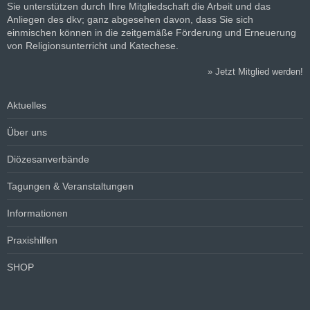
Sie unterstützen durch Ihre Mitgliedschaft die Arbeit und das
Anliegen des dkv; ganz abgesehen davon, dass Sie sich
einmischen können in die zeitgemäße Förderung und Erneuerung
von Religionsunterricht und Katechese.
»
Jetzt Mitglied werden!
Aktuelles
Über uns
Diözesanverbände
Tagungen & Veranstaltungen
Informationen
Praxishilfen
SHOP