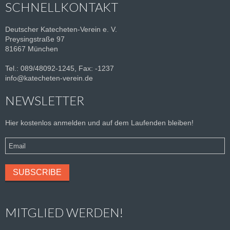
SCHNELLKONTAKT
Deutscher Katecheten-Verein e. V.
Preysingstraße 97
81667 München
Tel.: 089/48092-1245, Fax: -1237
info@katecheten-verein.de
NEWSLETTER
Hier kostenlos anmelden und auf dem Laufenden bleiben!
MITGLIED WERDEN!