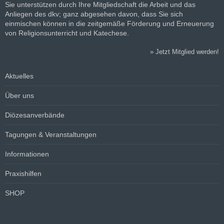
Sie unterstützen durch Ihre Mitgliedschaft die Arbeit und das
Anliegen des dkv; ganz abgesehen davon, dass Sie sich
einmischen können in die zeitgemäße Förderung und Erneuerung
von Religionsunterricht und Katechese.
»
Jetzt Mitglied werden!
Aktuelles
Über uns
Diözesanverbände
Tagungen & Veranstaltungen
Informationen
Praxishilfen
SHOP