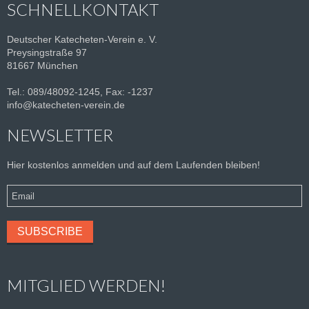
SCHNELLKONTAKT
Deutscher Katecheten-Verein e. V.
Preysingstraße 97
81667 München
Tel.: 089/48092-1245, Fax: -1237
info@katecheten-verein.de
NEWSLETTER
Hier kostenlos anmelden und auf dem Laufenden bleiben!
MITGLIED WERDEN!