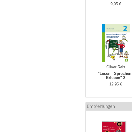
9,95 €
Oliver Reis
"Lesen - Sprechen 
Erleben" 2
12,95 €
Empfehlungen