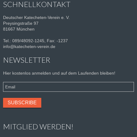
SCHNELLKONTAKT
Deutscher Katecheten-Verein e. V.
Preysingstraße 97
81667 München
Tel.: 089/48092-1245, Fax: -1237
info@katecheten-verein.de
NEWSLETTER
Hier kostenlos anmelden und auf dem Laufenden bleiben!
MITGLIED WERDEN!