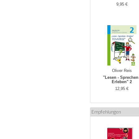
9,95 €
Oliver Reis
"Lesen - Sprechen 
Erleben" 2
12,95 €
Empfehlungen