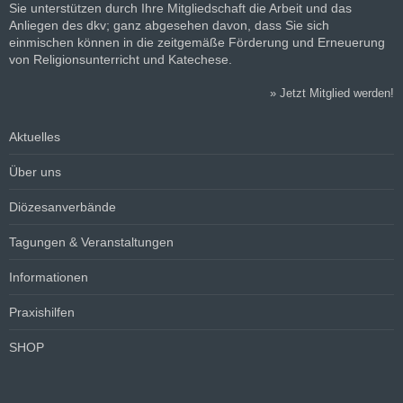
Sie unterstützen durch Ihre Mitgliedschaft die Arbeit und das
Anliegen des dkv; ganz abgesehen davon, dass Sie sich
einmischen können in die zeitgemäße Förderung und Erneuerung
von Religionsunterricht und Katechese.
»
Jetzt Mitglied werden!
Aktuelles
Über uns
Diözesanverbände
Tagungen & Veranstaltungen
Informationen
Praxishilfen
SHOP