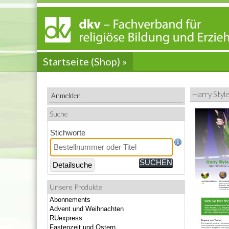
Startseite (Shop) »
Harry Style
Anmelden
Suche
Stichworte
Detailsuche
Unsere Produkte
Abonnements
Advent und Weihnachten
RUexpress
Fastenzeit und Ostern