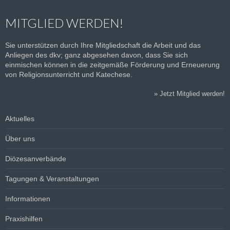
MITGLIED WERDEN!
Sie unterstützen durch Ihre Mitgliedschaft die Arbeit und das
Anliegen des dkv; ganz abgesehen davon, dass Sie sich
einmischen können in die zeitgemäße Förderung und Erneuerung
von Religionsunterricht und Katechese.
»
Jetzt Mitglied werden!
Aktuelles
Über uns
Diözesanverbände
Tagungen & Veranstaltungen
Informationen
Praxishilfen