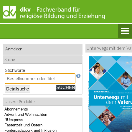
Unterwegs mit dem Va
Anmelden
Suche
Stichworte
Detailsuche
Unsere Produkte
Abonnements
Advent und Weihnachten
RUexpress
Fastenzeit und Ostern
Förderpädagogik und Inklusion