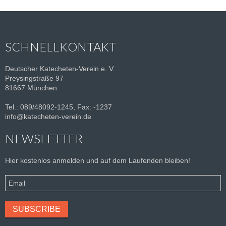
SCHNELLKONTAKT
Deutscher Katecheten-Verein e. V.
Preysingstraße 97
81667 München
Tel.: 089/48092-1245, Fax: -1237
info@katecheten-verein.de
NEWSLETTER
Hier kostenlos anmelden und auf dem Laufenden bleiben!