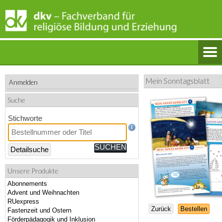
Mein Sonntagsblatt
Anmelden
Suche
Stichworte
Detailsuche
Unsere Produkte
Abonnements
Advent und Weihnachten
RUexpress
Zurück
Bestellen
Fastenzeit und Ostern
Förderpädagogik und Inklusion