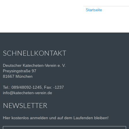
Startseite
SCHNELLKONTAKT
Deutscher Katecheten-Verein e. V.
Preysingstraße 97
81667 München
Tel.: 089/48092-1245, Fax: -1237
info@katecheten-verein.de
NEWSLETTER
Hier kostenlos anmelden und auf dem Laufenden bleiben!