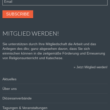
MITGLIED WERDEN!
Sie unterstützen durch Ihre Mitgliedschaft die Arbeit und das
Anliegen des dkv; ganz abgesehen davon, dass Sie sich
einmischen können in die zeitgemäße Förderung und Erneuerung
von Religionsunterricht und Katechese.
»
Jetzt Mitglied werden!
Aktuelles
Über uns
Diözesanverbände
Tagungen & Veranstaltungen