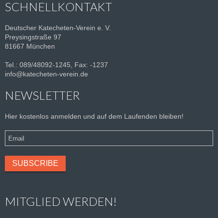
SCHNELLKONTAKT
Deutscher Katecheten-Verein e. V.
Preysingstraße 97
81667 München
Tel.: 089/48092-1245, Fax: -1237
info@katecheten-verein.de
NEWSLETTER
Hier kostenlos anmelden und auf dem Laufenden bleiben!
MITGLIED WERDEN!