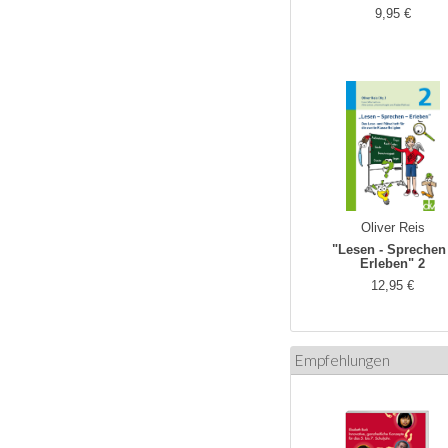
9,95 €
Oliver Reis
"Lesen - Sprechen 
Erleben" 2
12,95 €
Empfehlungen