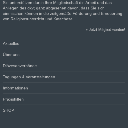
Sie unterstützen durch Ihre Mitgliedschaft die Arbeit und das
Anliegen des dkv; ganz abgesehen davon, dass Sie sich
einmischen können in die zeitgemäße Förderung und Erneuerung
von Religionsunterricht und Katechese.
»
Jetzt Mitglied werden!
Aktuelles
Über uns
Diözesanverbände
Tagungen & Veranstaltungen
Informationen
Praxishilfen
SHOP