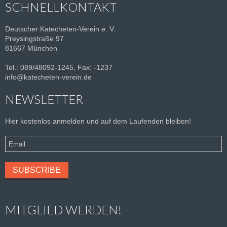
SCHNELLKONTAKT
Deutscher Katecheten-Verein e. V.
Preysingstraße 97
81667 München
Tel.: 089/48092-1245, Fax: -1237
info@katecheten-verein.de
NEWSLETTER
Hier kostenlos anmelden und auf dem Laufenden bleiben!
MITGLIED WERDEN!