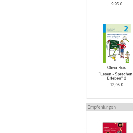
9,95 €
Oliver Reis
"Lesen - Sprechen 
Erleben" 2
12,95 €
Empfehlungen