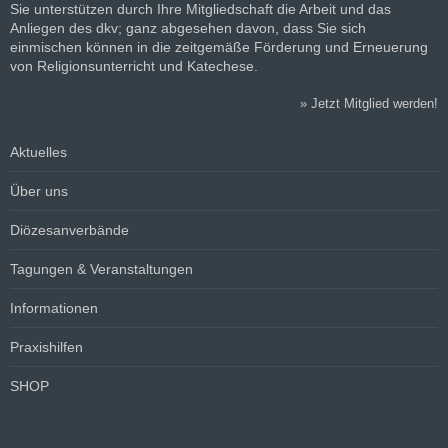
Sie unterstützen durch Ihre Mitgliedschaft die Arbeit und das
Anliegen des dkv; ganz abgesehen davon, dass Sie sich
einmischen können in die zeitgemäße Förderung und Erneuerung
von Religionsunterricht und Katechese.
»
Jetzt Mitglied werden!
Aktuelles
Über uns
Diözesanverbände
Tagungen & Veranstaltungen
Informationen
Praxishilfen
SHOP