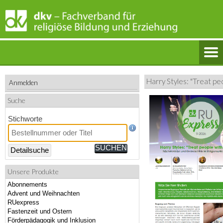
Harry Styles: "Treat pe
Anmelden
Suche
Stichworte
Detailsuche
Unsere Produkte
Abonnements
Advent und Weihnachten
RUexpress
Fastenzeit und Ostern
Förderpädagogik und Inklusion