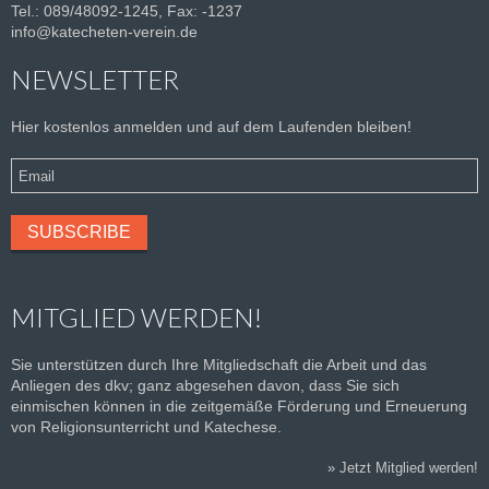
Tel.: 089/48092-1245, Fax: -1237
info@katecheten-verein.de
NEWSLETTER
Hier kostenlos anmelden und auf dem Laufenden bleiben!
MITGLIED WERDEN!
Sie unterstützen durch Ihre Mitgliedschaft die Arbeit und das
Anliegen des dkv; ganz abgesehen davon, dass Sie sich
einmischen können in die zeitgemäße Förderung und Erneuerung
von Religionsunterricht und Katechese.
»
Jetzt Mitglied werden!