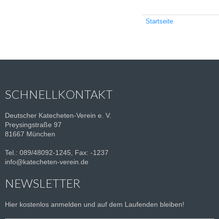
Startseite
SCHNELLKONTAKT
Deutscher Katecheten-Verein e. V.
Preysingstraße 97
81667 München
Tel.: 089/48092-1245, Fax: -1237
info@katecheten-verein.de
NEWSLETTER
Hier kostenlos anmelden und auf dem Laufenden bleiben!