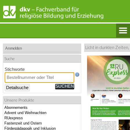
Licht in dunklen Zeiten
Anmelden
Suche
Stichworte
Detailsuche
Unsere Produkte
Abonnements
Advent und Weihnachten
RUexpress
Fastenzeit und Ostern
Förderpädagogik und Inklusion