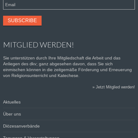
MITGLIED WERDEN!
Sie unterstützen durch Ihre Mitgliedschaft die Arbeit und das
Anliegen des dkv; ganz abgesehen davon, dass Sie sich
einmischen können in die zeitgemäße Förderung und Erneuerung
von Religionsunterricht und Katechese.
»
Jetzt Mitglied werden!
Aktuelles
Über uns
Diözesanverbände