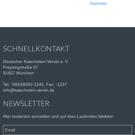
Startseite
SCHNELLKONTAKT
Deutscher Katecheten-Verein e. V.
Preysingstraße 97
81667 München
Tel.: 089/48092-1245, Fax: -1237
info@katecheten-verein.de
NEWSLETTER
Hier kostenlos anmelden und auf dem Laufenden bleiben!