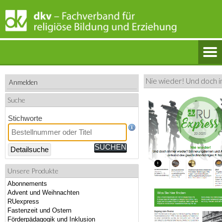
Nie wieder! Und doch i
Anmelden
Suche
Stichworte
Detailsuche
Unsere Produkte
Abonnements
Advent und Weihnachten
RUexpress
Fastenzeit und Ostern
Förderpädagogik und Inklusion