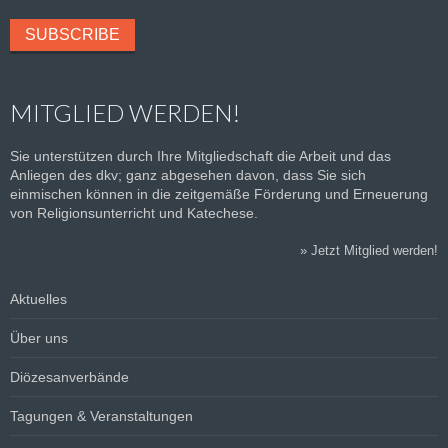
MITGLIED WERDEN!
Sie unterstützen durch Ihre Mitgliedschaft die Arbeit und das
Anliegen des dkv; ganz abgesehen davon, dass Sie sich
einmischen können in die zeitgemäße Förderung und Erneuerung
von Religionsunterricht und Katechese.
»
Jetzt Mitglied werden!
Aktuelles
Über uns
Diözesanverbände
Tagungen & Veranstaltungen