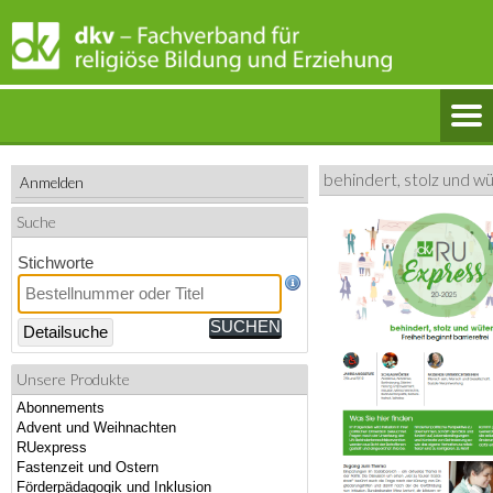
behindert, stolz und w
Anmelden
Suche
Stichworte
Detailsuche
Unsere Produkte
Abonnements
Advent und Weihnachten
RUexpress
Fastenzeit und Ostern
Förderpädagogik und Inklusion