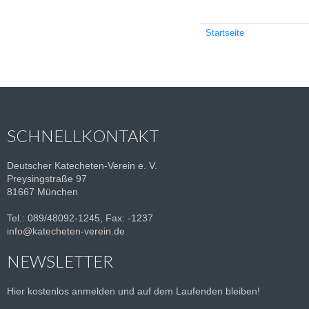
Startseite
SCHNELLKONTAKT
Deutscher Katecheten-Verein e. V.
Preysingstraße 97
81667 München
Tel.: 089/48092-1245, Fax: -1237
info@katecheten-verein.de
NEWSLETTER
Hier kostenlos anmelden und auf dem Laufenden bleiben!