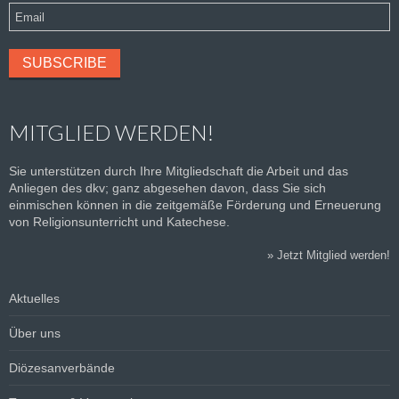
MITGLIED WERDEN!
Sie unterstützen durch Ihre Mitgliedschaft die Arbeit und das
Anliegen des dkv; ganz abgesehen davon, dass Sie sich
einmischen können in die zeitgemäße Förderung und Erneuerung
von Religionsunterricht und Katechese.
»
Jetzt Mitglied werden!
Aktuelles
Über uns
Diözesanverbände