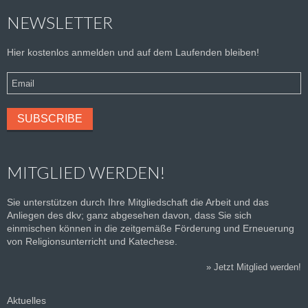
NEWSLETTER
Hier kostenlos anmelden und auf dem Laufenden bleiben!
MITGLIED WERDEN!
Sie unterstützen durch Ihre Mitgliedschaft die Arbeit und das
Anliegen des dkv; ganz abgesehen davon, dass Sie sich
einmischen können in die zeitgemäße Förderung und Erneuerung
von Religionsunterricht und Katechese.
»
Jetzt Mitglied werden!
Aktuelles