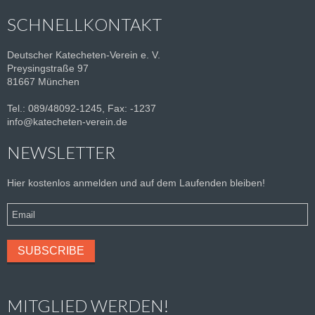
SCHNELLKONTAKT
Deutscher Katecheten-Verein e. V.
Preysingstraße 97
81667 München
Tel.: 089/48092-1245, Fax: -1237
info@katecheten-verein.de
NEWSLETTER
Hier kostenlos anmelden und auf dem Laufenden bleiben!
MITGLIED WERDEN!