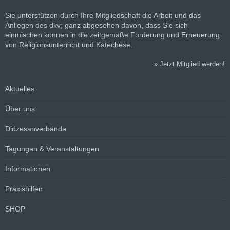
Sie unterstützen durch Ihre Mitgliedschaft die Arbeit und das
Anliegen des dkv; ganz abgesehen davon, dass Sie sich
einmischen können in die zeitgemäße Förderung und Erneuerung
von Religionsunterricht und Katechese.
»
Jetzt Mitglied werden!
Aktuelles
Über uns
Diözesanverbände
Tagungen & Veranstaltungen
Informationen
Praxishilfen
SHOP