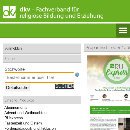
Prophetisch reden? Un
Anmelden
Suche
Stichworte
Detailsuche
Unsere Produkte
Abonnements
Advent und Weihnachten
RUexpress
Fastenzeit und Ostern
Förderpädagogik und Inklusion